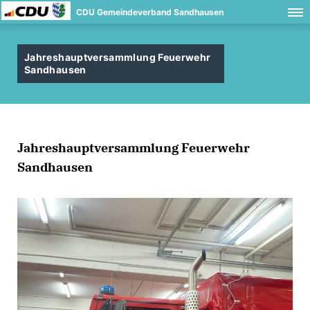
CDU Gemeindeverband Sandhausen
Jahreshauptversammlung Feuerwehr
Sandhausen
Jahreshauptversammlung Feuerwehr
Sandhausen