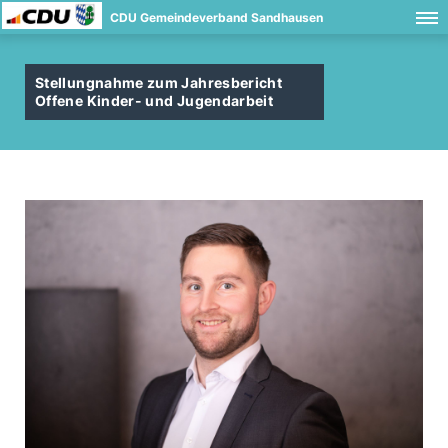
CDU Gemeindeverband Sandhausen
Stellungnahme zum Jahresbericht
Offene Kinder- und Jugendarbeit