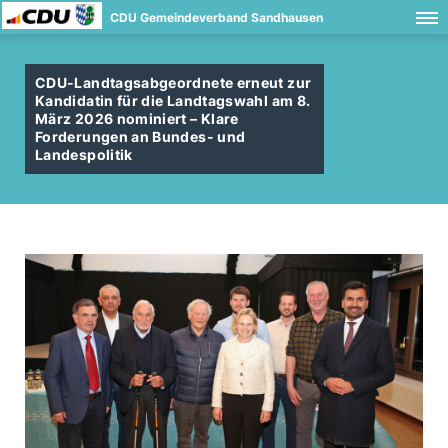
CDU Gemeindeverband Sandhausen
CDU-Landtagsabgeordnete erneut zur
Kandidatin für die Landtagswahl am 8.
März 2026 nominiert – Klare
Forderungen an Bundes- und
Landespolitik